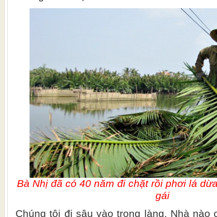
Bà Nhị đã có 40 năm đi chặt rồi phơi lá dừa
gái
Chúng tôi đi sâu vào trong làng. Nhà nào