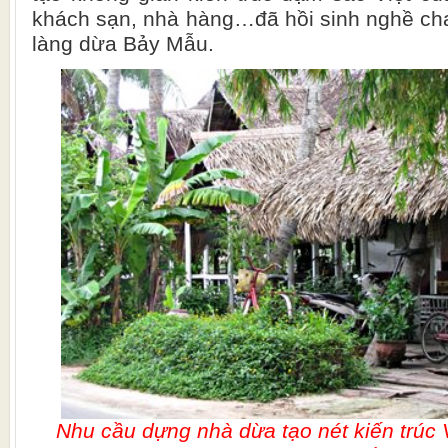
khách sạn, nhà hàng…đã hồi sinh nghề cha
làng dừa Bảy Mẫu.
Nhu cầu dựng nhà dừa tạo nét kiến trúc 