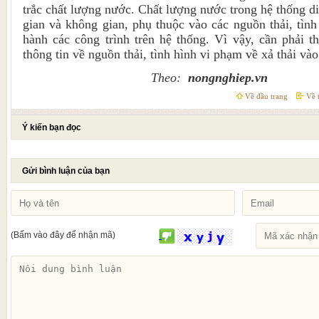
trắc chất lượng nước. Chất lượng nước trong hệ thống di
gian và không gian, phụ thuộc vào các nguồn thải, tình 
hành các công trình trên hệ thống. Vì vậy, cần phải 
thông tin về nguồn thải, tình hình vi phạm về xả thải và
Theo:
nongnghiep.vn
Về đầu trang
Về t
Ý kiến bạn đọc
Gửi bình luận của bạn
(Bấm vào đây để nhận mã)