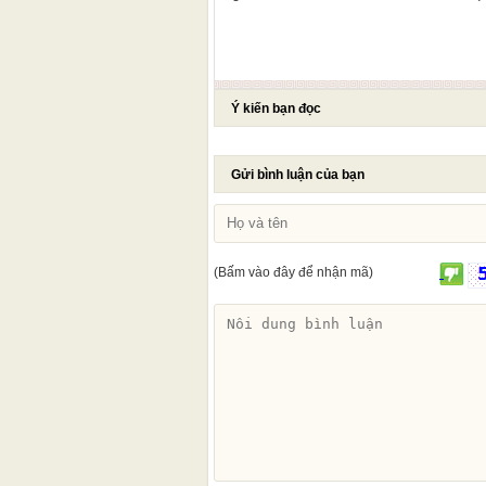
Ý kiến bạn đọc
Gửi bình luận của bạn
(Bấm vào đây để nhận mã)