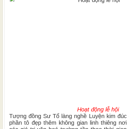
Hoạt động lễ hội
Tượng đồng Sư Tổ làng nghề Luyện kim đúc 
phần tô đẹp thêm không gian linh thiêng nơi