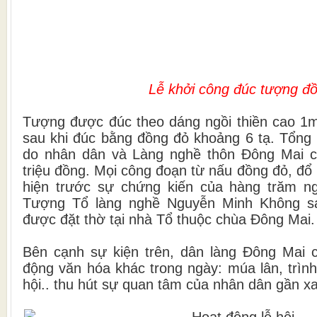
Lễ khởi công đúc tượng đ
Tượng được đúc theo dáng ngồi thiền cao 1m
sau khi đúc bằng đồng đỏ khoảng 6 tạ. Tổng
do nhân dân và Làng nghề thôn Đông Mai 
triệu đồng. Mọi công đoạn từ nấu đồng đỏ, đ
hiện trước sự chứng kiến của hàng trăm ng
Tượng Tổ làng nghề Nguyễn Minh Không sa
được đặt thờ tại nhà Tổ thuộc chùa Đông Mai.
Bên cạnh sự kiện trên, dân làng Đông Mai 
động văn hóa khác trong ngày: múa lân, trình 
hội.. thu hút sự quan tâm của nhân dân gần xa