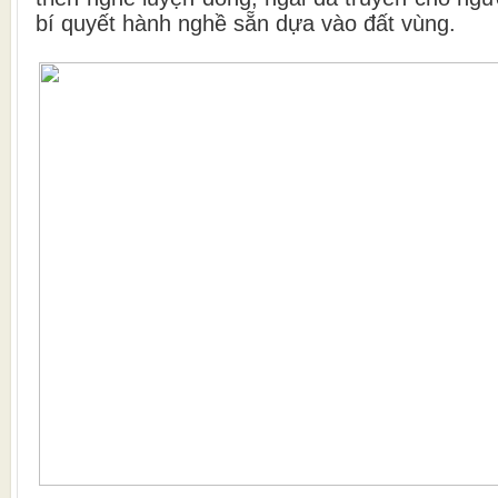
bí quyết hành nghề sẵn dựa vào đất vùng.