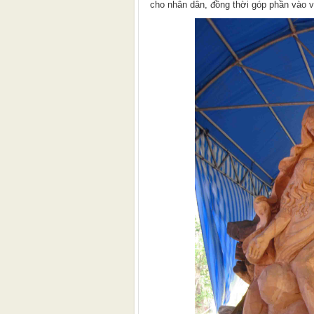
cho nhân dân, đồng thời góp phần vào v