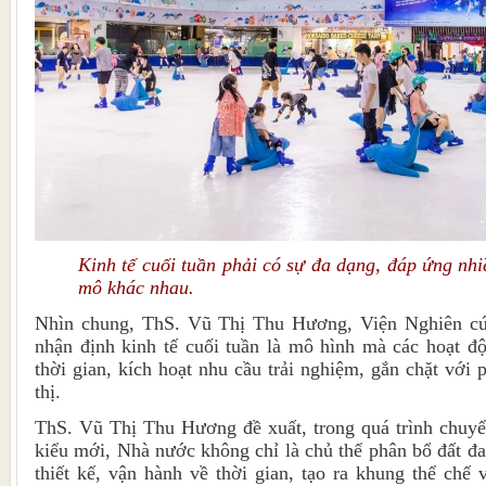
Kinh tế cuối tuần phải có sự đa dạng, đáp ứng nh
mô khác nhau.
Nhìn chung, ThS. Vũ Thị Thu Hương, Viện Nghiên cứ
nhận định kinh tế cuối tuần là mô hình mà các hoạt độ
thời gian, kích hoạt nhu cầu trải nghiệm, gắn chặt với 
thị.
ThS. Vũ Thị Thu Hương đề xuất, trong quá trình chuyể
kiểu mới, Nhà nước không chỉ là chủ thể phân bổ đất đa
thiết kế, vận hành về thời gian, tạo ra khung thể chế