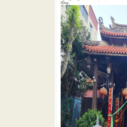
Hồng.