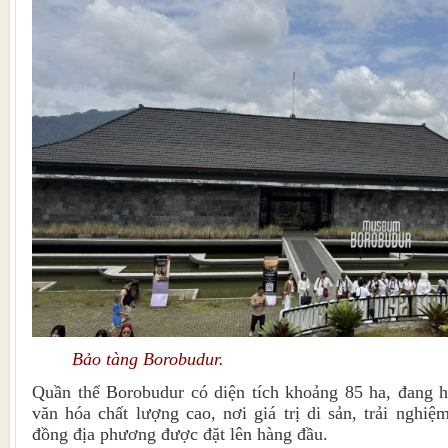
Bảo tàng Borobudur.
Quần thể Borobudur có diện tích khoảng 85 ha, đang h
văn hóa chất lượng cao, nơi giá trị di sản, trải nghiệ
đồng địa phương được đặt lên hàng đầu.