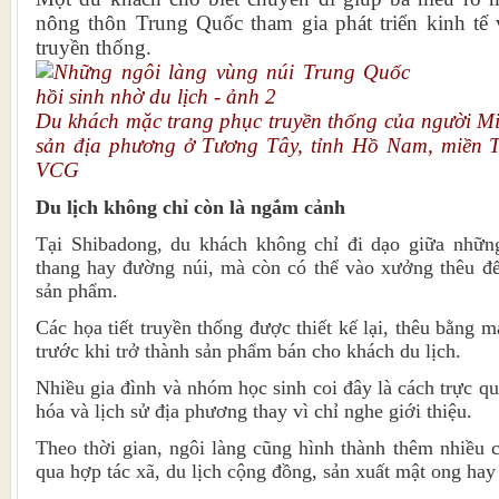
nông thôn Trung Quốc tham gia phát triển kinh tế 
truyền thống.
Du khách mặc trang phục truyền thống của người M
sản địa phương ở Tương Tây, tỉnh Hồ Nam, miền 
VCG
Du lịch không chỉ còn là ngắm cảnh
Tại Shibadong, du khách không chỉ đi dạo giữa nhữn
thang hay đường núi, mà còn có thể vào xưởng thêu để 
sản phẩm.
Các họa tiết truyền thống được thiết kế lại, thêu bằng m
trước khi trở thành sản phẩm bán cho khách du lịch.
Nhiều gia đình và nhóm học sinh coi đây là cách trực q
hóa và lịch sử địa phương thay vì chỉ nghe giới thiệu.
Theo thời gian, ngôi làng cũng hình thành thêm nhiều 
qua hợp tác xã, du lịch cộng đồng, sản xuất mật ong hay