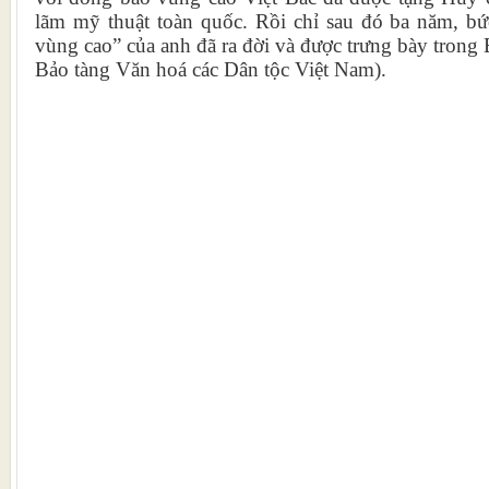
lãm mỹ thuật toàn quốc. Rồi chỉ sau đó ba năm, bứ
vùng cao” của anh đã ra đời và được trưng bày trong 
Bảo tàng Văn hoá các Dân tộc Việt Nam).