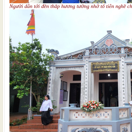
Người dân tới đền thắp hương tưởng nhớ tổ tiên nghề 