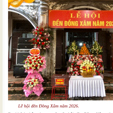
Lễ hội đền Đồng Xâm năm 2026.