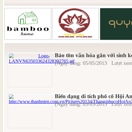
Bảo tồn văn hóa gắn với sinh k
(Ngày đăng: 05/05/2013 Lượt xem
Biến dạng di tích phố cổ Hội A
(Ngày đăng: 03/05/2013 Lượt xem