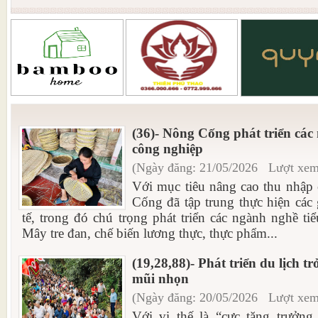
(36)- Nông Cống phát triển các
công nghiệp
(Ngày đăng: 21/05/2026 Lượt xem
Với mục tiêu nâng cao thu nhập
Cống đã tập trung thực hiện các 
tế, trong đó chú trọng phát triển các ngành nghề ti
Mây tre đan, chế biến lương thực, thực phẩm...
(19,28,88)- Phát triển du lịch t
mũi nhọn
(Ngày đăng: 20/05/2026 Lượt xem
Với vị thế là “cực tăng trưởng