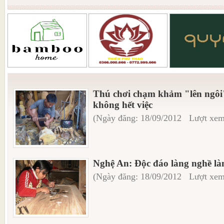
Thú chơi chạm khảm "lên ngô
không hết việc
(Ngày đăng: 18/09/2012 Lượt xem
Nghệ An: Độc đáo làng nghề là
(Ngày đăng: 18/09/2012 Lượt xem