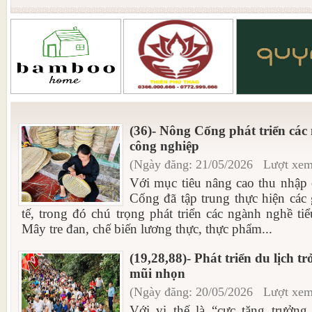
(36)- Nông Cống phát triển các
công nghiệp
(Ngày đăng: 21/05/2026 Lượt xem
Với mục tiêu nâng cao thu nhập
Cống đã tập trung thực hiện các 
tế, trong đó chú trọng phát triển các ngành nghề ti
Mây tre đan, chế biến lương thực, thực phẩm...
(19,28,88)- Phát triển du lịch t
mũi nhọn
(Ngày đăng: 20/05/2026 Lượt xem
Với vị thế là “cực tăng trưởng