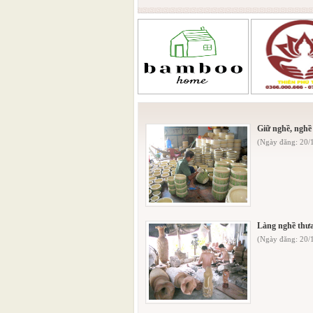
Giữ nghề, ngh
(Ngày đăng: 20
Làng nghề thưa
(Ngày đăng: 20