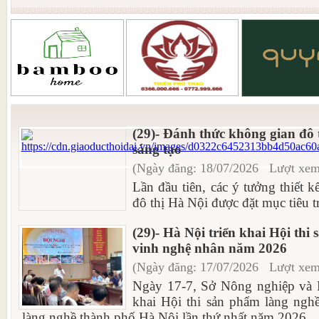
(29)- Đánh thức không gian đô 
sáng tạo
(Ngày đăng: 18/07/2026 Lượt xem
Lần đầu tiên, các ý tưởng thiết 
đô thị Hà Nội được đặt mục tiêu tri
(29)- Hà Nội triển khai Hội thi
vinh nghệ nhân năm 2026
(Ngày đăng: 17/07/2026 Lượt xem
Ngày 17-7, Sở Nông nghiệp và M
khai Hội thi sản phẩm làng ngh
làng nghề thành phố Hà Nội lần thứ nhất năm 2026...