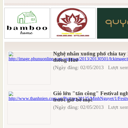
Nghệ nhân xuống phố chia tay F
thống Huế
(Ngày đăng: 02/05/2013 Lượt xem
Gió lớn "tấn công" Festival ng
trước giờ bế mạc
(Ngày đăng: 02/05/2013 Lượt xem