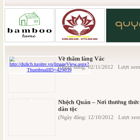
Về thăm làng Vác
(Ngày đăng: 02/11/2012 Lượt xem
Nhệch Quán – Nơi thưởng thức
dân tộc
(Ngày đăng: 12/10/2012 Lượt xem