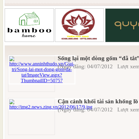
Sống lại một dòng gốm “đã tắt
(Ngày đăng: 04/07/2012 Lượt xem
Cận cảnh khối tài sản khổng lồ
(Ngày đăng: 04/07/2012 Lượt xem