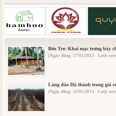
Bến Tre: Khai mạc trưng bày c
(Ngày đăng: 17/01/2013 Lượt xem
Làng đào Hà thành trong giá r
(Ngày đăng: 15/01/2013 Lượt xem