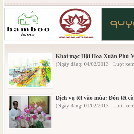
Khai mạc Hội Hoa Xuân Phú M
(Ngày đăng: 04/02/2013 Lượt xem
Dịch vụ tết vào mùa: Đón tết c
(Ngày đăng: 01/02/2013 Lượt xem