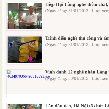
Hiệp Hội Làng nghề thêm chất,
(Ngày đăng: 31/01/2013 Lượt xem
Trình diễn nghề thủ công và ẩm
(Ngày đăng: 31/01/2013 Lượt xem
Vinh danh 12 nghệ nhân Làng 
(Ngày đăng: 30/01/2013 Lượt xem
Lần đầu tiên, Hà Nội tổ chức L